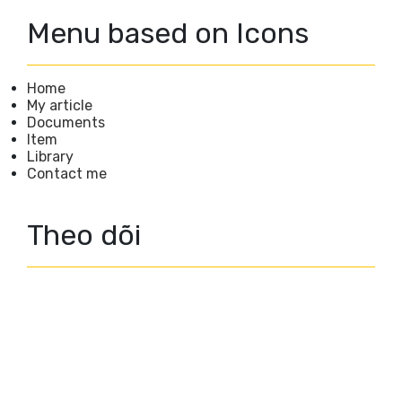
Menu based on Icons
Home
My article
Documents
Item
Library
Contact me
Theo dõi