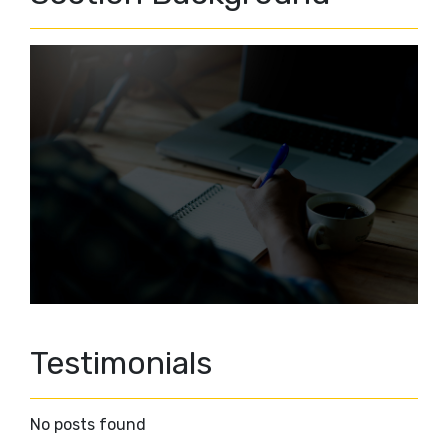
Testimonials
No posts found