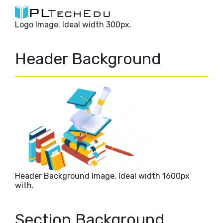
Logo Image. Ideal width 300px.
Header Background
Header Background Image. Ideal width 1600px
with.
Section Background