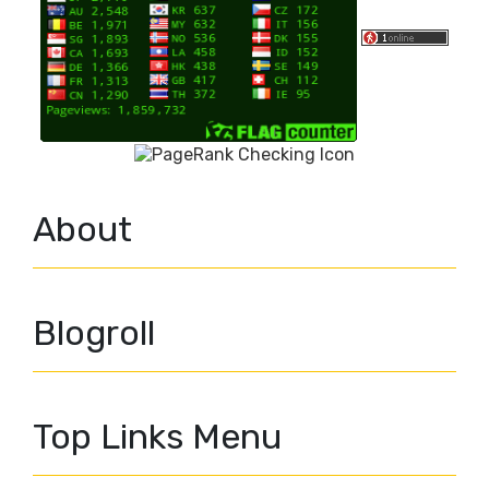
About
Blogroll
Top Links Menu