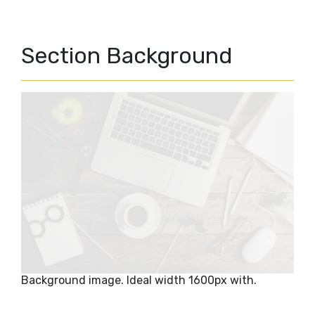
Section Background
Background image. Ideal width 1600px with.