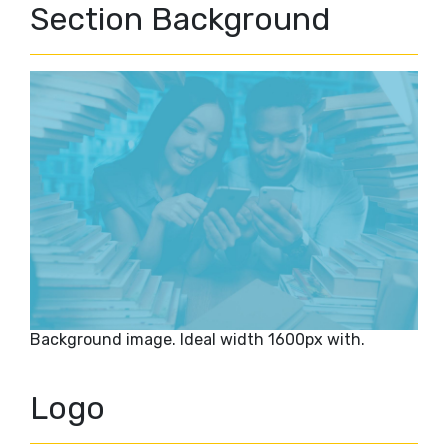
Section Background
Background image. Ideal width 1600px with.
Logo