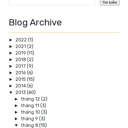
Blog Archive
2022
(1)
►
2021
(2)
►
2019
(11)
►
2018
(2)
►
2017
(9)
►
2016
(6)
►
2015
(15)
►
2014
(6)
►
2013
(40)
▼
tháng 12
(2)
►
tháng 11
(3)
►
tháng 10
(3)
►
tháng 9
(3)
►
tháng 8
(15)
▼