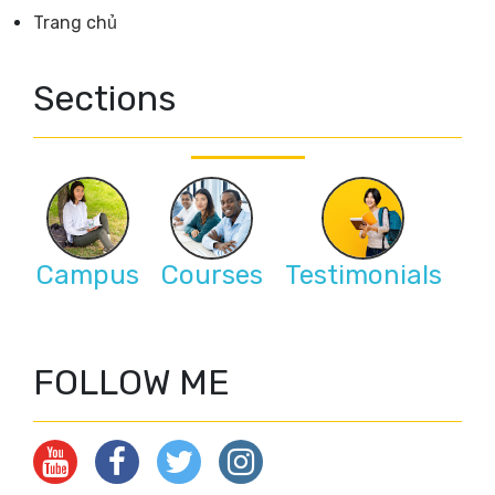
Trang chủ
Sections
Campus
Courses
Testimonials
FOLLOW ME