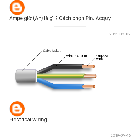
Ampe giờ (Ah) là gì ? Cách chọn Pin, Acquy
2021-08-02
Electrical wiring
2019-09-16