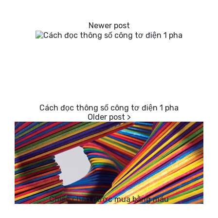
Cách đọc thông số công tơ điện 1 pha
Chiếc chăn được mua bằng máu