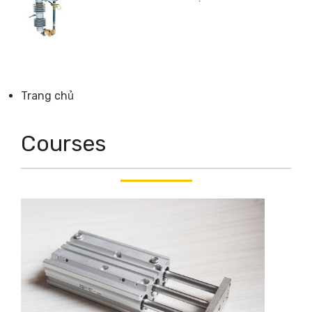
Trang chủ
Courses