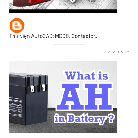
Thư viện AutoCAD: MCCB, Contactor...
2021-08-29