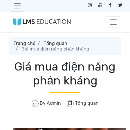
Trang chủ
Tổng quan
Giá mua điện năng phản kháng
Giá mua điện năng
phản kháng
By
Admin
Tổng quan