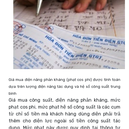
Giá mua điện năng phản kháng (phạt cos phi) được tính toán
dựa trên lượng điện năng tác dụng và hệ số công suất trung
bình
Giá mua công suất, điện năng phản kháng, mức
phạt cos phi, mức phạt hệ số công suất là các cụm
từ chỉ số tiền mà khách hàng dùng điện phải trả
thêm cho điện lực ngoài số tiền công suất tác
dụng. Mức phạt này được quy định tại thông tư