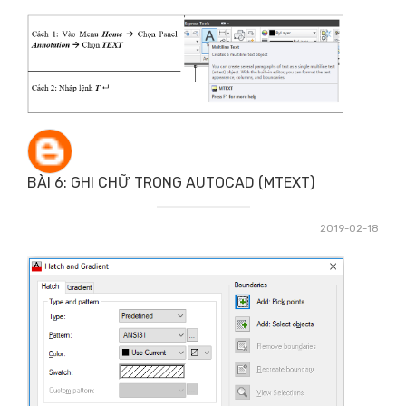
BÀI 6: GHI CHỮ TRONG AUTOCAD (MTEXT)
2019-02-18