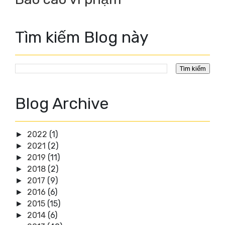
Tìm kiếm Blog này
Blog Archive
2022
(1)
►
2021
(2)
►
2019
(11)
►
2018
(2)
►
2017
(9)
►
2016
(6)
►
2015
(15)
►
2014
(6)
►