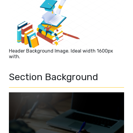
Header Background Image. Ideal width 1600px
with.
Section Background