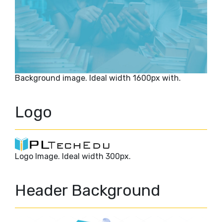
Background image. Ideal width 1600px with.
Logo
Logo Image. Ideal width 300px.
Header Background