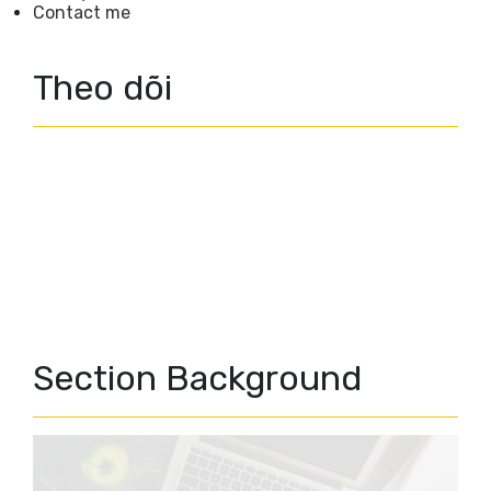
Contact me
Theo dõi
Section Background