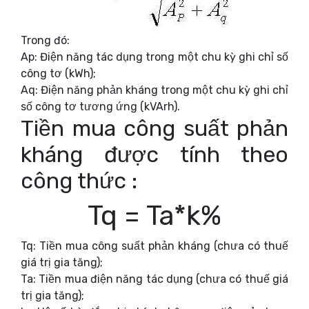
Trong đó:
Ap: Điện năng tác dụng trong một chu kỳ ghi chỉ số
công tơ (kWh);
Aq: Điện năng phản kháng trong một chu kỳ ghi chỉ
số công tơ tương ứng (kVArh).
Tiền mua công suất phản
kháng được tính theo
công thức :
Tq = Ta*k%
Tq: Tiền mua công suất phản kháng (chưa có thuế
giá trị gia tăng);
Ta: Tiền mua điện năng tác dụng (chưa có thuế giá
trị gia tăng);