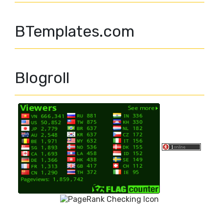
BTemplates.com
Blogroll