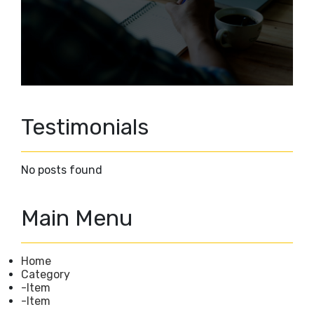
Testimonials
No posts found
Main Menu
Home
Category
-Item
-Item