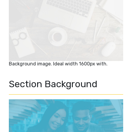
Background image. Ideal width 1600px with.
Section Background